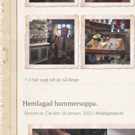
2 har sagt sitt än så länge
Hemlagad hummersoppa.
Skrivet av
Cia
den 18 januari, 2013 i
Middagstipset