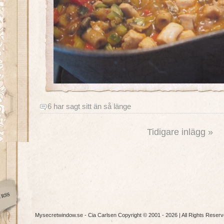
6 har sagt sitt än så länge
Tidigare inlägg »
Mysecretwindow.se - Cia Carlsen Copyright © 2001 - 2026 | All Rights Reserv