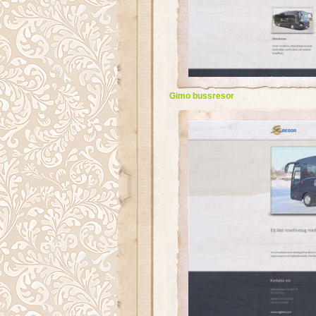
Gimo bussresor