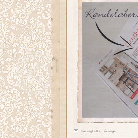
6 har sagt sitt än så länge