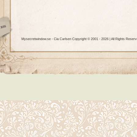
Mysecretwindow.se - Cia Carlsen Copyright © 2001 - 2026 | All Rights Reserv