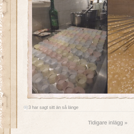
3 har sagt sitt än så länge
Tidigare inlägg »