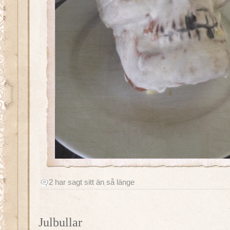
2 har sagt sitt än så länge
Julbullar