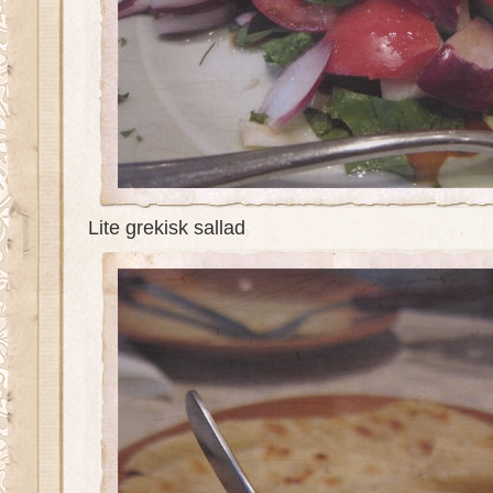
Lite grekisk sallad