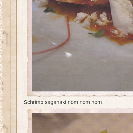
Schrimp saganaki nom nom nom