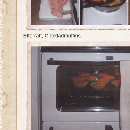
Efterrätt, Chokladmuffins.