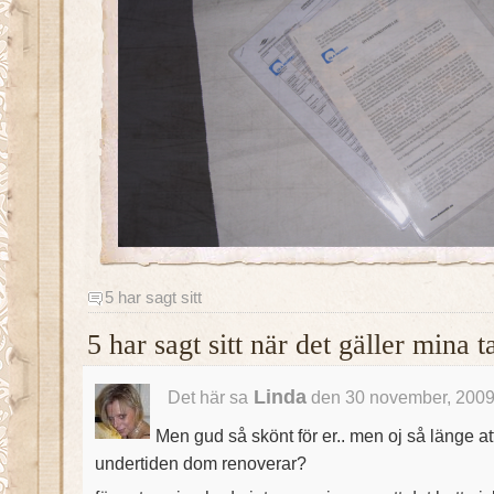
5 har sagt sitt
5 har sagt sitt när det gäller mina
Linda
Det här sa
den 30 november, 2009
Men gud så skönt för er.. men oj så länge at
undertiden dom renoverar?