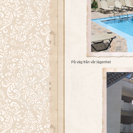
På väg från vår lägenhet