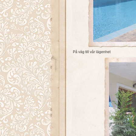
På väg till vår lägenhet