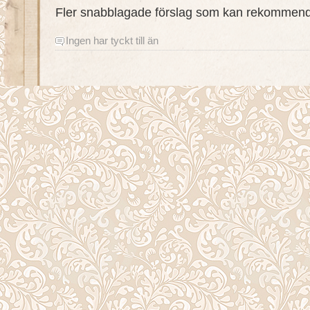
Fler snabblagade förslag som kan rekommen
Ingen har tyckt till än