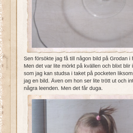
Sen försökte jag få till någon bild på Grodan i 
Men det var lite mörkt på kvällen och blixt blir
som jag kan studsa i taket på pocketen likso
jag en bild. Även om hon ser lite trött ut och i
några leenden. Men det får duga.