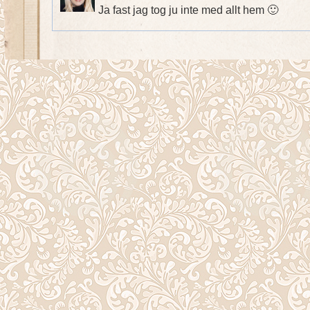
Ja fast jag tog ju inte med allt hem 🙂