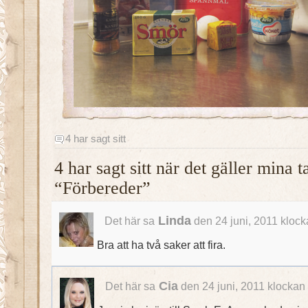
4 har sagt sitt
4 har sagt sitt när det gäller mina 
“Förbereder”
Linda
Det här sa
den 24 juni, 2011 klock
Bra att ha två saker att fira.
Cia
Det här sa
den 24 juni, 2011 klockan