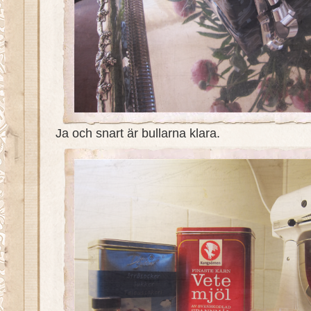
Ja och snart är bullarna klara.