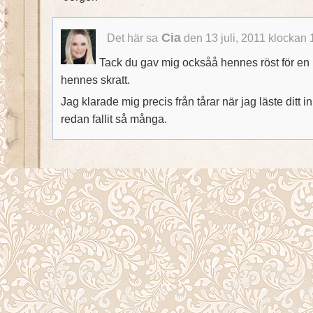
Cia
Det här sa
den 13 juli, 2011 klockan 
Tack du gav mig ocksåå hennes röst för en 
hennes skratt.
Jag klarade mig precis från tårar när jag läste ditt in
redan fallit så många.