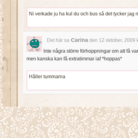
Ni verkade ju ha kul du och bus så det tycker jag n
Carina
Det här sa
den 12 oktober, 2009 
Inte några större förhoppningar om att få va
men kanska kan få extratimmar iaf *hoppas*
Håller tummarna