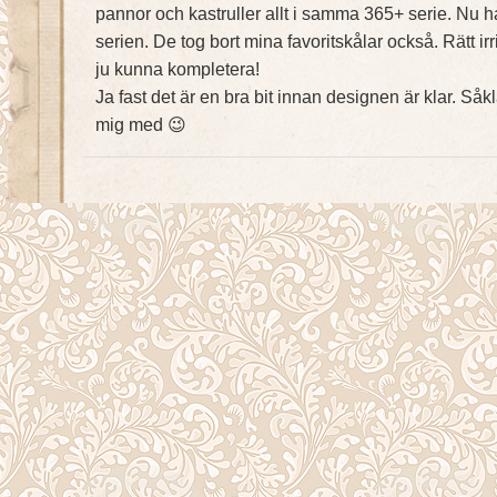
pannor och kastruller allt i samma 365+ serie. Nu 
serien. De tog bort mina favoritskålar också. Rätt irr
ju kunna kompletera!
Ja fast det är en bra bit innan designen är klar. Såkla
mig med 😉