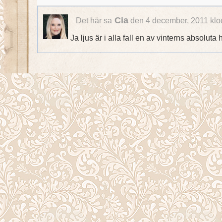
Cia
Det här sa
den 4 december, 2011 klo
Ja ljus är i alla fall en av vinterns absoluta