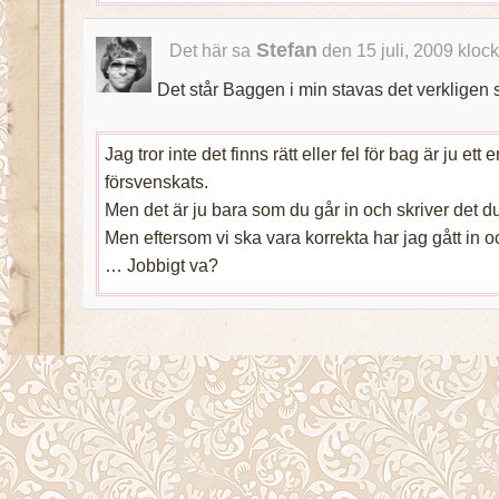
Stefan
Det här sa
den 15 juli, 2009 kloc
Det står Baggen i min stavas det verkligen
Jag tror inte det finns rätt eller fel för bag är ju et
försvenskats.
Men det är ju bara som du går in och skriver det du 
Men eftersom vi ska vara korrekta har jag gått in o
… Jobbigt va?